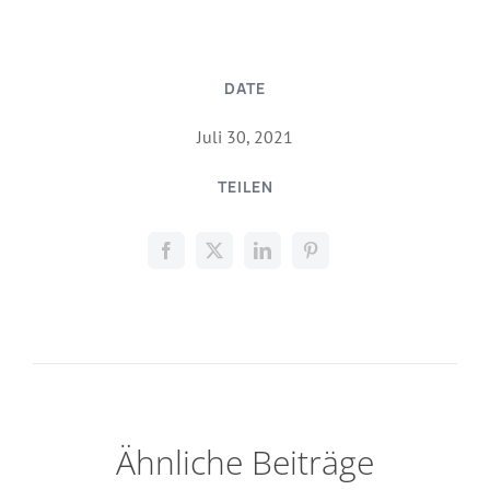
DATE
Juli 30, 2021
TEILEN
Ähnliche Beiträge