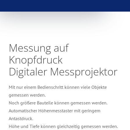
Messung auf
Knopfdruck
Digitaler Messprojektor
Mit nur einem Bedienschritt können viele Objekte
gemessen werden.
Noch größere Bauteile können gemessen werden.
Automatischer Höhenmesstaster mit geringem
Antastdruck.
Höhe und Tiefe können gleichzeitig gemessen werden.